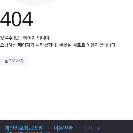
404
찾을수 없는 페이지 입니다.
요청하신 페이지가 사라졌거나, 잘못된 경로로 이용하셨습니다.
홈으로 가기
개인정보취급방침
이용약관
오시는길
|
|